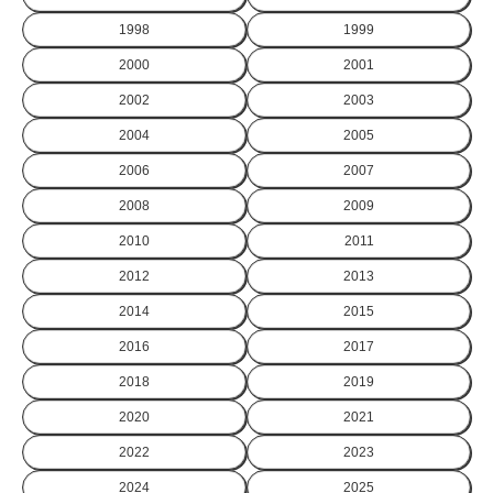
1998
1999
2000
2001
2002
2003
2004
2005
2006
2007
2008
2009
2010
2011
2012
2013
2014
2015
2016
2017
2018
2019
2020
2021
2022
2023
2024
2025