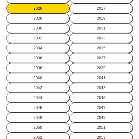
2026
2027
2028
2029
2030
2031
2032
2033
2034
2035
2036
2037
2038
2039
2040
2041
2042
2043
2044
2045
2046
2047
2048
2049
2050
2051
2052
2053