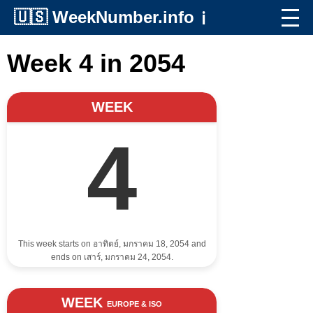
🇺🇸
WeekNumber.info
ℹ️
Week 4 in 2054
WEEK
4
This week starts on อาทิตย์, มกราคม 18, 2054 and
ends on เสาร์, มกราคม 24, 2054.
WEEK
EUROPE & ISO